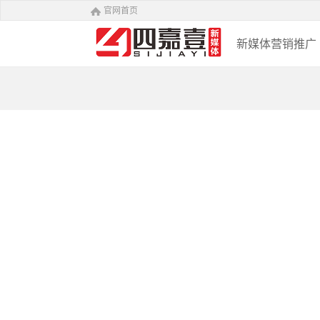
官网首页
新媒体营销推广