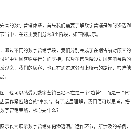
完善的数字营销体系，首先我们需要了解数字营销是如何渗透到
节当中，在这里我们分为3个阶段，如下图展示。
，通过不同的数字营销手段，我们分别完成了在销售前对顾客的
过程中对顾客购买行为的支持，以及在售后阶段对顾客消费后的
反观之，我们的顾客，也正在通过这张图上所示的路径，筛选他
品。
图，也可以感受到数字营销已经不在是一个“趋势”，而是一个时
店运作紧密贴合的“事实”。有了这层理解，我们便可以思考，搭
数字营销策略，核心是什么？
图示仅为展示数字营销如何渗透酒店运作环节，所涉及的举例，