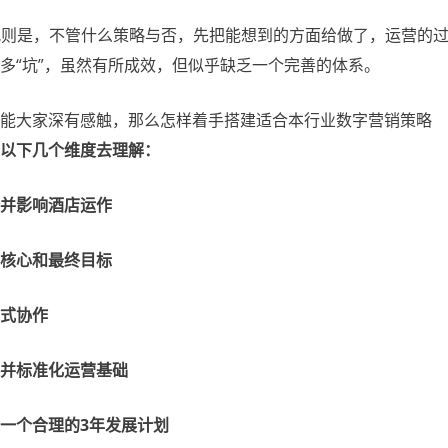
情况则是，不管什么策略与否，先把能想到的方面给做了，运营的
多“坑”，虽然有所成效，但似乎缺乏一个完善的体系。
能大家深有感触，那么怎样着手搭建适合本行业数字营销策略
以下几个维度去理解：
并影响酒店运作
核心和最终目标
式协作
并标准化运营基础
一个合理的3年发展计划