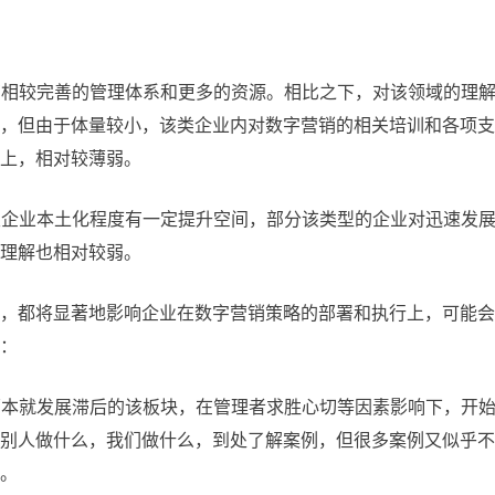
拥有相较完善的管理体系和更多的资源。相比之下，对该领域的理
，但由于体量较小，该类企业内对数字营销的相关培训和各项支
上，相对较薄弱。
该类企业本土化程度有一定提升空间，部分该类型的企业对迅速发
理解也相对较弱。
，都将显著地影响企业在数字营销策略的部署和执行上，可能会
：
，原本就发展滞后的该板块，在管理者求胜心切等因素影响下，开
别人做什么，我们做什么，到处了解案例，但很多案例又似乎不
。