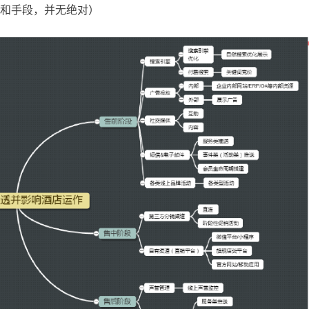
和手段，并无绝对）