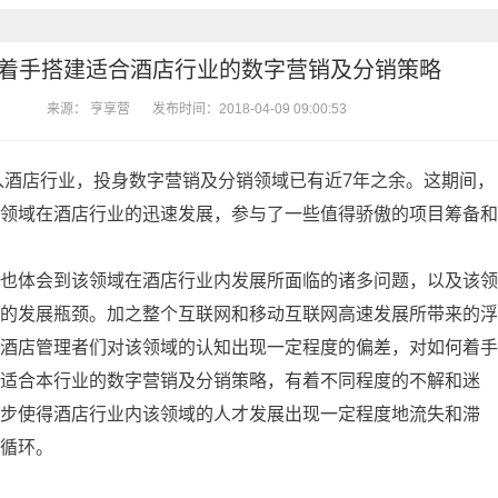
着手搭建适合酒店行业的数字营销及分销策略
来源： 亨享营
发布时间：2018-04-09 09:00:53
进入酒店行业，投身数字营销及分销领域已有近7年之余。这期间，
领域在酒店行业的迅速发展，参与了一些值得骄傲的项目筹备和
也体会到该领域在酒店行业内发展所面临的诸多问题，以及该领
的发展瓶颈。加之整个互联网和移动互联网高速发展所带来的浮
酒店管理者们对该领域的认知出现一定程度的偏差，对如何着手
适合本行业的数字营销及分销策略，有着不同程度的不解和迷
步使得酒店行业内该领域的人才发展出现一定程度地流失和滞
循环。