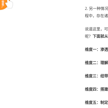
2. 另一种
程中，存在诸
说道这里，可
呢？
下面就从
维度一：渗透
维度二：理解
维度三：纽带
维度四：搭建
维度五：制定