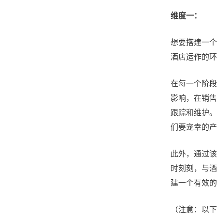
维度一：
想要搭建一个
酒店运作的环
在每一个阶段
影响，在销售
跟踪和维护。
们要宠幸的产
此外，通过该
时刻刻，与酒
建一个有效的
（注意：以下