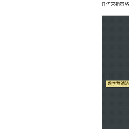
任何营销策略