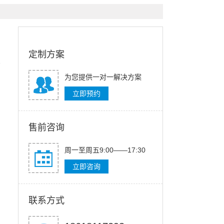
定制方案
为您提供一对一解决方案
立即预约
售前咨询
周一至周五9:00——17:30
立即咨询
联系方式