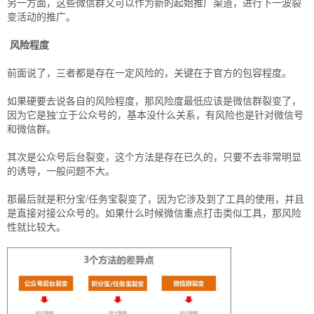
另一方面，这些微信群又可以作为新的起始推广渠道，进行下一波裂
变活动的推广。
风险程度
前面说了，三者都是存在一定风险的，关键在于官方的包容程度。
如果硬要去说各自的风险程度，那风险度最低应该是微信群裂变了，
因为它是独'立于公众号的，基本没什么关系，有风险也是针对微信号
和微信群。
其次是公众号后台裂变，这个方法是存在已久的，只要不去非常明显
的诱导，一般问题不大。
那最后就是积分宝/任务宝裂变了，因为它涉及到了工具的使用，并且
是直接对接公众号的。如果什么时候微信重点打击类似工具，那风险
性就比较大。