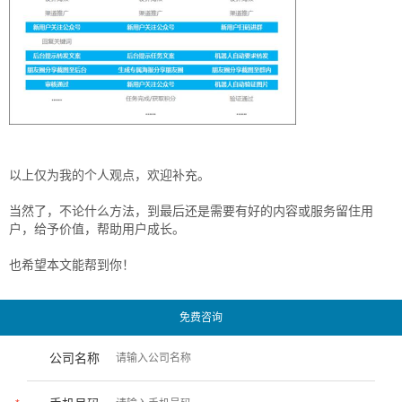
以上仅为我的个人观点，欢迎补充。
当然了，不论什么方法，到最后还是需要有好的内容或服务留住用
户，给予价值，帮助用户成长。
也希望本文能帮到你！
免费咨询
公司名称