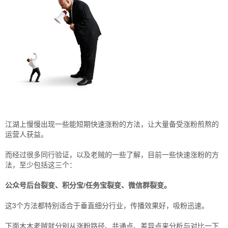
江湖上慢慢出现一些能短期快速涨粉的方法，让大量备受涨粉煎熬的
运营人获益。
而经过很多同行验证，以及老贼的一些了解，目前一些快速涨粉的方
法，至少包括这三个：
公众号后台裂变、积分宝/任务宝裂变、微信群裂变。
这3个方法都特别适合于垂直细分行业，传播效果好，吸粉迅速。
下面木木老贼就分别从涨粉路径、共通点、差异点来分析与对比一下