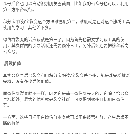
众号后台也可以自动识别朋友圈截图，比如我的公众号也可以，利用
第三方平台就行。
积分宝/任务宝裂变这个方法难易度第二，难度就是在对这个涨粉工具
使用的学习，其他差不多。
微信群裂变的话应该就是第三了，因为首先也需要学习该工具的使
用，其次群内的引导活跃还需要额外人工，另外后续还要把粉丝转向
公众号。
后续价值
其实公众号后台裂变和用积分宝/任务宝裂变差不多，都是涨完粉就涨
完粉，没有多少后续价值。
而微信群裂变就不一样，因为它是基于微信群来玩的，它除了给公众
号涨粉外，最大的优势就是裂变社群，可以得到很多目标用户微信
群。
一方面，这些目标用户微信群本身就可以用来经营社群，产生后续不
断的价值。