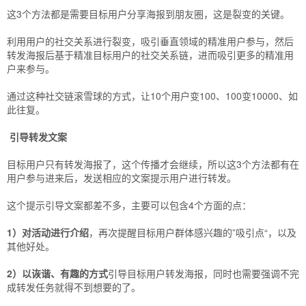
这3个方法都是需要目标用户分享海报到朋友圈，这是裂变的关键。
利用用户的社交关系进行裂变，吸引垂直领域的精准用户参与，然后
转发海报后基于精准目标用户的社交关系链，进而吸引更多的精准用
户来参与。
通过这种社交链滚雪球的方式，让10个用户变100、100变10000、如
此往复。
引导转发文案
目标用户只有转发海报了，这个传播才会继续，所以这3个方法都有在
用户参与进来后，发送相应的文案提示用户进行转发。
这个提示引导文案都差不多，主要可以包含4个方面的点：
1）对活动进行介绍
，再次提醒目标用户群体感兴趣的”吸引点“，以及
其他好处。
2）以诙谐、有趣的方式
引导目标用户转发海报，同时也需要强调不完
成转发任务就得不到想要的了。