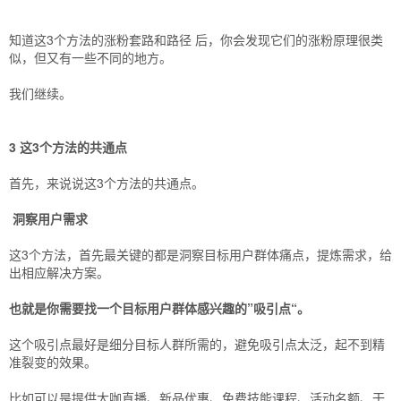
知道这3个方法的涨粉套路和路径 后，你会发现它们的涨粉原理很类
似，但又有一些不同的地方。
我们继续。
3 这3个方法的共通点
首先，来说说这3个方法的共通点。
洞察用户需求
这3个方法，首先最关键的都是洞察目标用户群体痛点，提炼需求，给
出相应解决方案。
也就是你需要找一个目标用户群体感兴趣的”吸引点“。
这个吸引点最好是细分目标人群所需的，避免吸引点太泛，起不到精
准裂变的效果。
比如可以是提供大咖直播、新品优惠、免费技能课程、活动名额、干