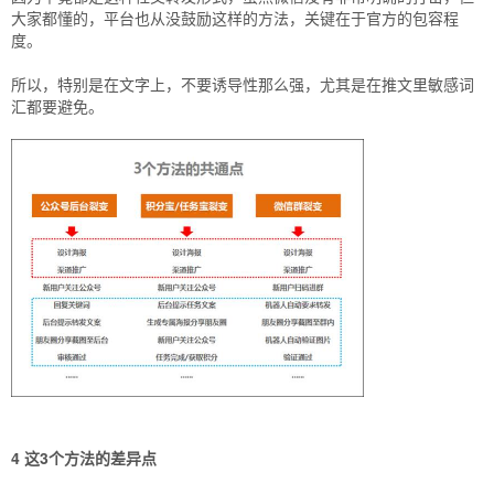
大家都懂的，平台也从没鼓励这样的方法，关键在于官方的包容程
度。
所以，特别是在文字上，不要诱导性那么强，尤其是在推文里敏感词
汇都要避免。
4 这3个方法的差异点