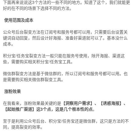
下面再来说说这3个方法的一些不同的地方。知道了这个，我们就能更
好的在不同的场景下选择不同的方法。
使用范围及成本
公众号后台裂变方法在订阅号和服务号都可以用，只需要后台设置关
键词自动回复，然后设计好海报、准备好渠道就可以了。基本没什么
成本。
积分宝/任务宝裂变方法一般只能在服务号使用，除开海报、渠道这
些，需要购买相关积分宝/任务宝工具。
微信群裂变方法是基于微信群的，所以订阅号和服务号都可以用。也
是需要购买相关微信群裂变工具。
涨粉效果
在我看来，涨粉效果最关键的是
【洞察用户需求】、【诱惑海报】、
【起始推广渠道】这3个点，这是几个根本性的点
。
至于是利用公众号后台、积分宝/任务宝还是微信群，这只是方法的不
同，提高裂变的效率。