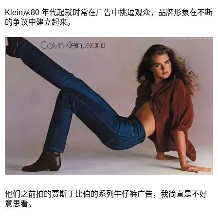
Klein从80 年代起就时常在广告中挑逗观众，品牌形象在不断
的争议中建立起来。
他们之前拍的贾斯丁比伯的系列牛仔裤广告，我简直是不好
意思看。