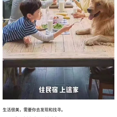
生活很美，需要你去发现和找寻。