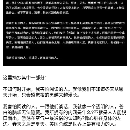
这里摘抄其中一部分：
不知何时开始，我害怕阅读的人。就像我们不知道冬天从哪
天开始，只会感觉夜的黑越来越漫长。
我害怕阅读的人。一跟他们谈话，我就像一个透明的人，苍
白的脑袋无法隐藏。我所拥有的内涵是什么?不就是人人能脱
口而出，游荡在空气中最通俗的认知吗?像心脏在身体的左
边。春天之后是夏天。美国总统是世界上最有权力的人。