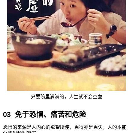
只要碗里满满的，人生就不会空虚
03 免于恐惧、痛苦和危险
恐惧的来源是人内心的欲望所使，患得亦是患失，人的本能