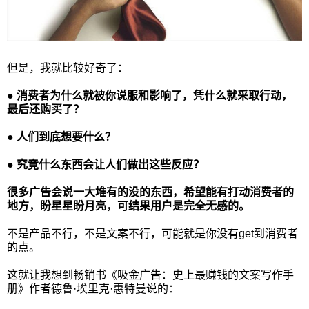
但是，我就比较好奇了：
● 消费者为什么就被你说服和影响了，凭什么就采取行动，
最后还购买了？
● 人们到底想要什么？
● 究竟什么东西会让人们做出这些反应？
很多广告会说一大堆有的没的东西，希望能有打动消费者的
地方，盼星星盼月亮，可结果用户是完全无感的。
不是产品不行，不是文案不行，可能就是你没有get到消费者
的点。
这就让我想到畅销书《吸金广告：史上最赚钱的文案写作手
册》作者德鲁·埃里克·惠特曼说的：