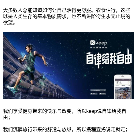
大多数人总能知道如何让自己活得更舒服。衣食住行，这些
既是人类生存的基本物质需求，也不断进阶衍生永无止境的
欲望。
我们享受健身带来的快乐与改变，所以keep说自律给我自
由；
我们沉醉旅行带来的舒适与放纵，所以携程宣扬说走就走；