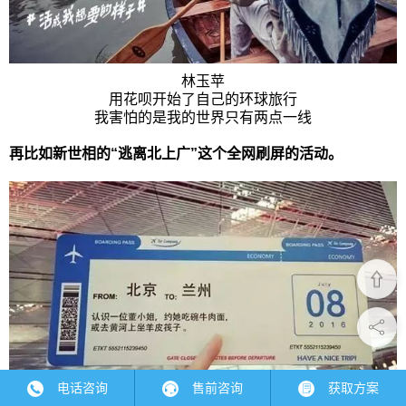
林玉苹
用花呗开始了自己的环球旅行
我害怕的是我的世界只有两点一线
再比如新世相的“逃离北上广”这个全网刷屏的活动。
电话咨询
售前咨询
获取方案