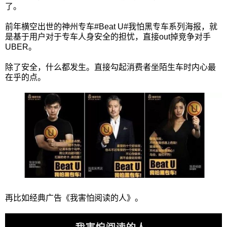
了。
前年横空出世的神州专车#Beat U#我怕黑专车系列海报，就
是基于用户对于专车人身安全的担忧，直接out掉竞争对手
UBER。
除了安全，什么都发生。直接勾起消费者坐陌生车时内心最
在乎的点。
再比如经典广告《我害怕阅读的人》。