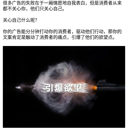
很多广告的失败在于一厢情愿地自我表白，但是消费者从来
都不关心你，他们只关心自己。
关心自己什么呢？
你的广告能分分钟打动你的消费者，驱动他们行动，那你的
文案肯定是触动了消费者的痛点，引爆了他们的欲望点。