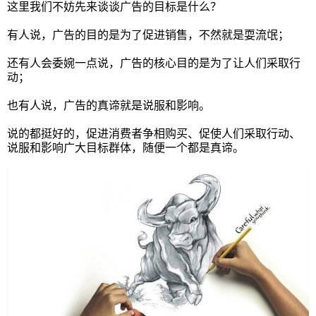
这里我们不妨先来谈谈广告的目标是什么？
有人说，广告的目的是为了促进销售，不然就是耍流氓；
还有人会委婉一点说，广告的核心目的是为了让人们采取行
动；
也有人说，广告的真谛就是说服和影响。
说的都挺好的，促进消费者争相购买、促使人们采取行动、
说服和影响广大目标群体，随便一个都是真谛。