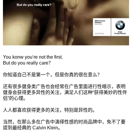
You konw you‘re not the first.
But do you really care？
你知道自己不是第一个，但是你真的很在意么？
还有很多健身类广告也会经常在广告里面进行性暗示，表明
健身会获得更多异性的关注，满足人们这种“获得美妙的性伴
侣”的心理。
人人都喜欢获得更多的关注，特别是异性的。
当然，在那么多在广告中演绎性感的时尚品牌中，免不了要
提到最经典的 Calvin Klein。