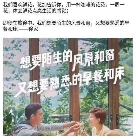
我们喜欢鲜花，花加告诉你，用一杯咖啡的花费，一周一
花，体会鲜花点亮生活的感觉；
即便在旅途中，我们想要陌生的风景和窗，又想要熟悉的早
餐和床 ——途家